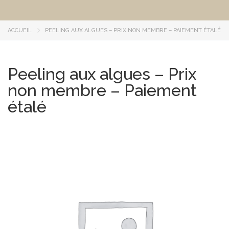
ACCUEIL
PEELING AUX ALGUES – PRIX NON MEMBRE – PAIEMENT ÉTALÉ
Peeling aux algues – Prix
non membre – Paiement
étalé