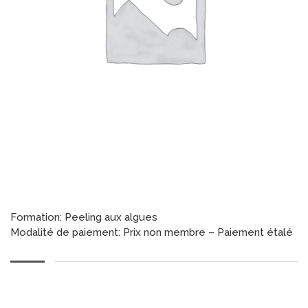
Formation: Peeling aux algues
Modalité de paiement: Prix non membre – Paiement étalé