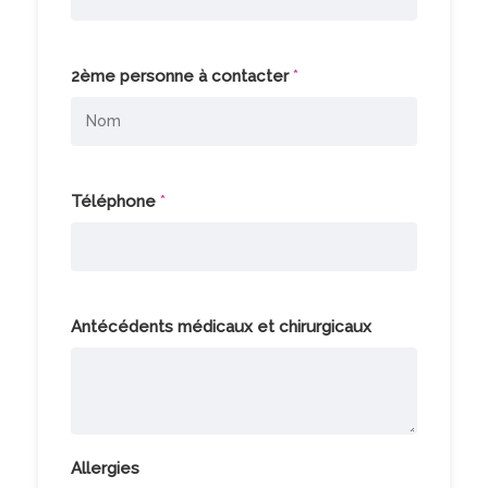
2ème personne à contacter
*
Téléphone
*
Antécédents médicaux et chirurgicaux
Allergies