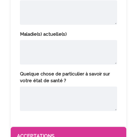
Maladie(s) actuelle(s)
Quelque chose de particulier à savoir sur
votre état de santé ?
ACCEPTATIONS