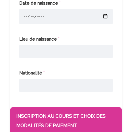
Date de naissance
*
Lieu de naissance
*
Nationalité
*
INSCRIPTION AU COURS ET CHOIX DES
MODALITÉS DE PAIEMENT