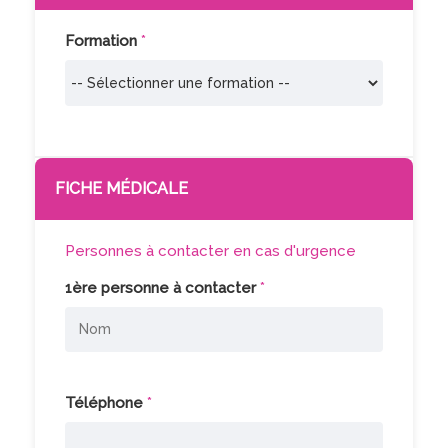
Formation
*
FICHE MÉDICALE
Personnes à contacter en cas d'urgence
1ère personne à contacter
*
Téléphone
*