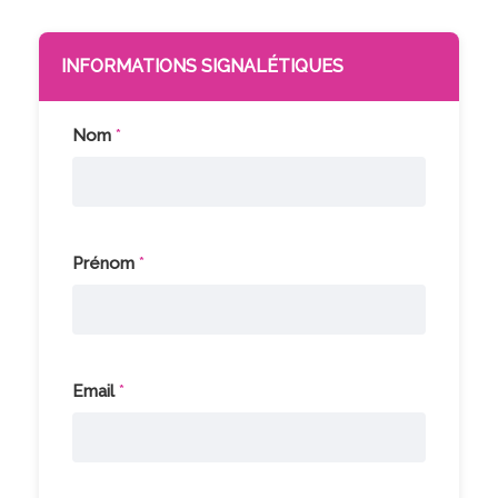
INFORMATIONS SIGNALÉTIQUES
Nom
*
Prénom
*
Email
*