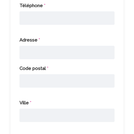
Téléphone
*
Adresse
*
Code postal
*
Ville
*