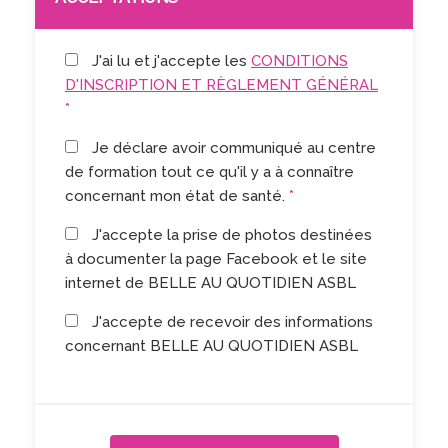
J'ai lu et j'accepte les
CONDITIONS
D'INSCRIPTION ET RÈGLEMENT GÉNÉRAL
*
Je déclare avoir communiqué au centre
de formation tout ce qu'il y a à connaître
concernant mon état de santé.
*
J'accepte la prise de photos destinées
à documenter la page Facebook et le site
internet de BELLE AU QUOTIDIEN ASBL
J'accepte de recevoir des informations
concernant BELLE AU QUOTIDIEN ASBL