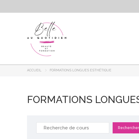
ACCUEIL
FORMATIONS LONGUES ESTHÉTIQUE
FORMATIONS LONGUES
Rechercher
: