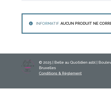
INFORMATIF.
AUCUN PRODUIT NE CORR
© 2025 | Belle au Quotidien asbl | Boule
Bruxelles
Conditions & Règlement