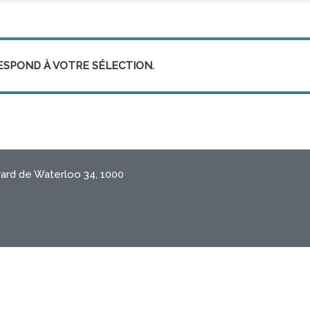
ESPOND À VOTRE SÉLECTION.
vard de Waterloo 34, 1000