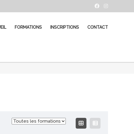
EIL
FORMATIONS
INSCRIPTIONS
CONTACT