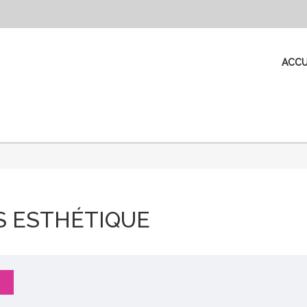
ACCU
 ESTHÉTIQUE